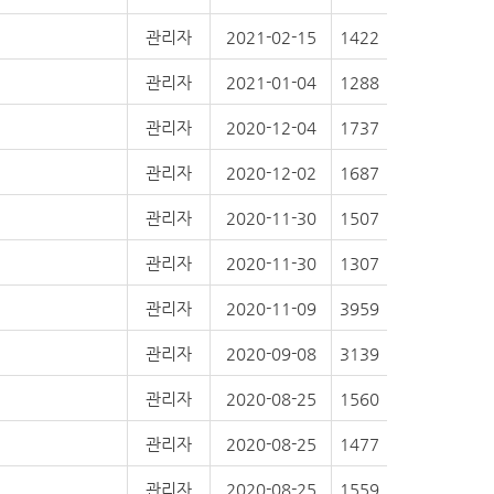
관리자
2021-02-15
1422
관리자
2021-01-04
1288
관리자
2020-12-04
1737
관리자
2020-12-02
1687
관리자
2020-11-30
1507
관리자
2020-11-30
1307
관리자
2020-11-09
3959
관리자
2020-09-08
3139
관리자
2020-08-25
1560
관리자
2020-08-25
1477
관리자
2020-08-25
1559