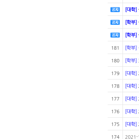
[대학]
[학부]
[학부]
181
[학부]
180
[학부]
179
[대학]
178
[대학]
177
[대학]
176
[대학]
175
[대학]
174
2021