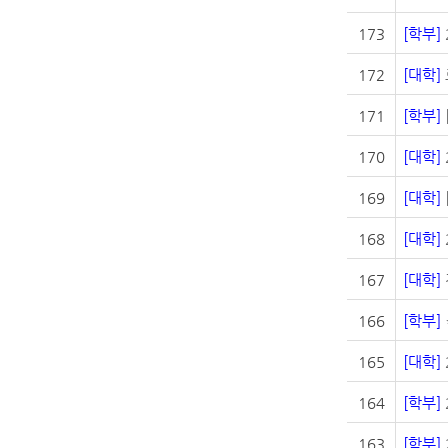
173
[학부]
172
[대학]
171
[학부]
170
[대학]
169
[대학]
168
[대학]
167
[대학]
166
[학부]
165
[대학]
164
[학부]
163
[학부]