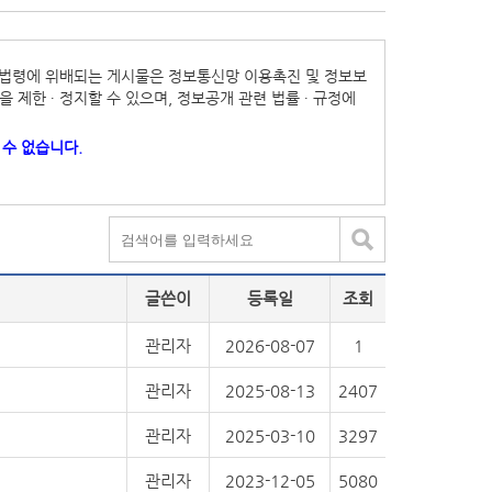
기타 법령에 위배되는 게시물은 정보통신망 이용촉진 및 정보보
 제한 ∙ 정지할 수 있으며, 정보공개 관련 법률 ∙ 규정에
수 없습니다.
글쓴이
등록일
조회
관리자
2026-08-07
1
관리자
2025-08-13
2407
관리자
2025-03-10
3297
관리자
2023-12-05
5080