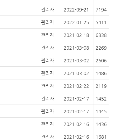
관리자
2022-09-21
7194
관리자
2022-01-25
5411
관리자
2021-02-18
6338
관리자
2021-03-08
2269
관리자
2021-03-02
2606
관리자
2021-03-02
1486
관리자
2021-02-22
2119
관리자
2021-02-17
1452
관리자
2021-02-17
1445
관리자
2021-02-16
1436
관리자
2021-02-16
1681