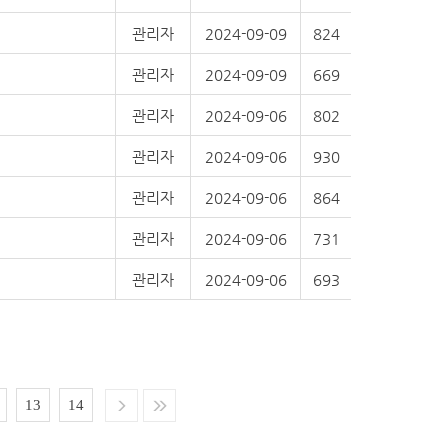
관리자
2024-09-09
824
관리자
2024-09-09
669
관리자
2024-09-06
802
관리자
2024-09-06
930
관리자
2024-09-06
864
관리자
2024-09-06
731
관리자
2024-09-06
693
13
14