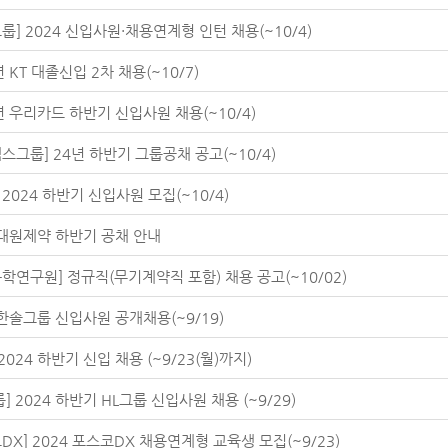
룹] 2024 신입사원·채용연계형 인턴 채용(~10/4)
년 KT 대졸신입 2차 채용(~10/7)
년 우리카드 하반기 신입사원 채용(~10/4)
스그룹] 24년 하반기 그룹공채 공고(~10/4)
 2024 하반기 신입사원 모집(~10/4)
 대원제약 하반기 공채 안내
학연구원] 정규직(무기계약직 포함) 채용 공고(~10/02)
 한솔그룹 신입사원 공개채용(~9/19)
 2024 하반기 신입 채용 (~9/23(월)까지)
룹] 2024 하반기 HL그룹 신입사원 채용 (~9/29)
DX] 2024 포스코DX 채용연계형 교육생 모집(~9/23)