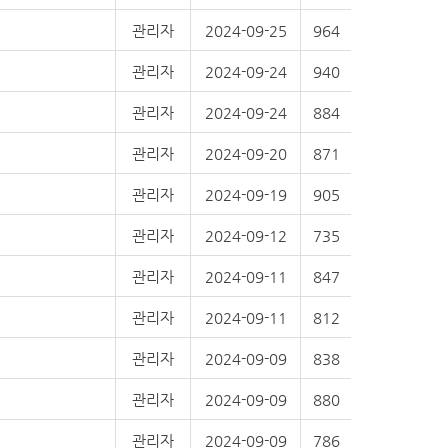
관리자
2024-09-25
964
관리자
2024-09-24
940
관리자
2024-09-24
884
관리자
2024-09-20
871
관리자
2024-09-19
905
관리자
2024-09-12
735
관리자
2024-09-11
847
관리자
2024-09-11
812
관리자
2024-09-09
838
관리자
2024-09-09
880
관리자
2024-09-09
786