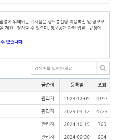
기타 법령에 위배되는 게시물은 정보통신망 이용촉진 및 정보보
 제한 ∙ 정지할 수 있으며, 정보공개 관련 법률 ∙ 규정에
수 없습니다.
글쓴이
등록일
조회
관리자
2023-12-05
4197
관리자
2023-04-12
4723
관리자
2024-10-15
765
관리자
2024-09-30
904