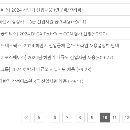
비스] 2024 하반기 신입채용 (연구직/관리직)
 하반기 삼성카드 3급 신입사원 공개채용(~9/11)
회의소] 2024 DLCA Tech-Tree CON 참가 신청(~9/20)
리브네트웍스] 2024 하반기 신입공채 온/오프라인 채용설명회 안내
어로스페이스] 2024년 하반기 대규모 신입사원 채용(~09.27)
그룹] 2024 하반기 대규모 신입사원 채용 (~9.23)
 하반기 삼성에스원 3급 신입사원 채용 (~9/11)
5
6
7
8
9
10
11
12