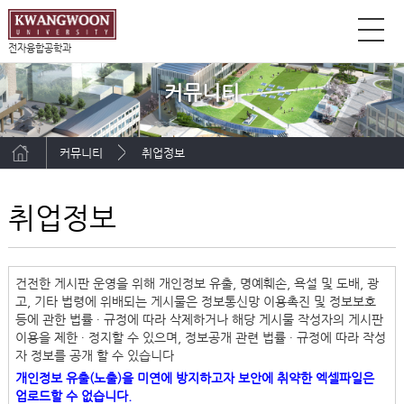
전자융합공학과
커뮤니티
커뮤니티
취업정보
취업정보
건전한 게시판 운영을 위해 개인정보 유출, 명예훼손, 욕설 및 도배, 광
고, 기타 법령에 위배되는 게시물은 정보통신망 이용촉진 및 정보보호
등에 관한 법률 ∙ 규정에 따라 삭제하거나 해당 게시물 작성자의 게시판
이용을 제한 ∙ 정지할 수 있으며, 정보공개 관련 법률 ∙ 규정에 따라 작성
자 정보를 공개 할 수 있습니다
개인정보 유출(노출)을 미연에 방지하고자 보안에 취약한 엑셀파일은
업로드할 수 없습니다.