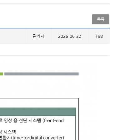
목록
관리자
2026-06-22
198