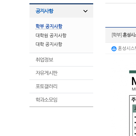
공지사항
학부 공지사항
[학부]
혼성시스
대학원 공지사항
대학 공지사항
혼성시스템설
취업정보
자유게시판
포토갤러리
학과소모임