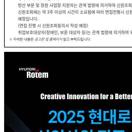
방산 부문 및 창원 사업장 지원자는 관계 법령에 의거하여 신원조회
신원조회에는 약 3주 이상의 시간이 소요됨에 따라 면접전형시 신
예정입니다.
(면접 진행 시 신원조회동의서 작성 예정)
취업보호대상자(장애인, 보훈 대상자 등)는 관계 법령에 의거하여 
※ 자세한 내용은
공고문 및 홈페이지
참고 부탁드립니다.