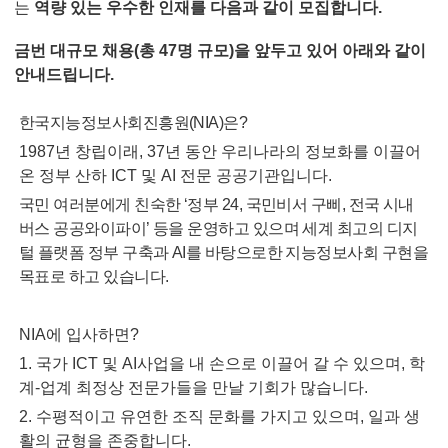
는
역량 있는 우수한 인재를 다음과 같이 모집합니다.
금번 대규모 채용(총 47명 규모)을 앞두고 있어 아래와 같이
안내드립니다.
한국지능정보사회진흥원(NIA)은?
1987년 창립이래, 37년 동안 우리나라의 정보화를 이끌어
온 정부 산하 ICT 및 AI 전문 공공기관입니다.
국민 여러분에게 친숙한 ‘정부 24, 국민비서 구삐, 전국 시내
버스 공공와이파이’ 등을 운영하고 있으며
세계 최고의 디지
털 플랫폼 정부 구축과 AI를 바탕으로한 지능정보사회 구현을
목표로 하고 있습니다.
NIA에 입사하면?
1. 국가 ICT 및 AI사업을 내 손으로 이끌어 갈 수 있으며, 학
계-업계 최정상 전문가들을 만날 기회가 많습니다.
2. 수평적이고 유연한 조직 문화를 가지고 있으며, 일과 생
활의 균형을 존중합니다.