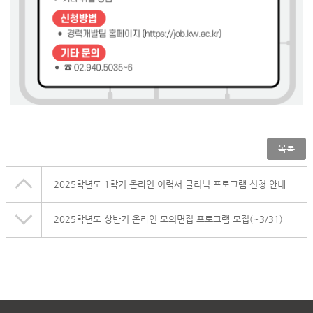
목록
2025학년도 1학기 온라인 이력서 클리닉 프로그램 신청 안내
2025학년도 상반기 온라인 모의면접 프로그램 모집(~3/31)