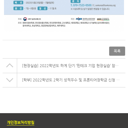
목록
[현장실습] 2022학년도 하계 단기 ‘핀테크 기업 현장실습’ 참여 안내
[학부]
2022학년도 2학기 성적우수 및 프론티어장학금 신청 안내
개인정보처리방침