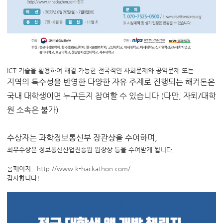
ICT 기술을 활용하여 해결 가능한 전국적인 사회문제와 공익문제 또는
지역의 특수성을 반영한 다양한 자유 주제로 진행되는 해커톤은
국내 대학생이면 누구든지 참여할 수 있습니다 (다만, 자퇴/대학
원 소속은 불가)
수상자는 과학정보통신부 장관상을 수여하며,
최우수상은 정보통신산업진흥원 원장상 등을 수여받게 됩니다.
홈페이지 :
http://www.k-hackathon.com/
감사합니다!