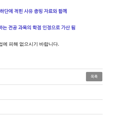
식 하단에 적힌 사유 증빙 자료와 함께
하는 전공 과목의 학점 인정으로 가산 됨
업에 피해 없으시기 바랍니다.
목록