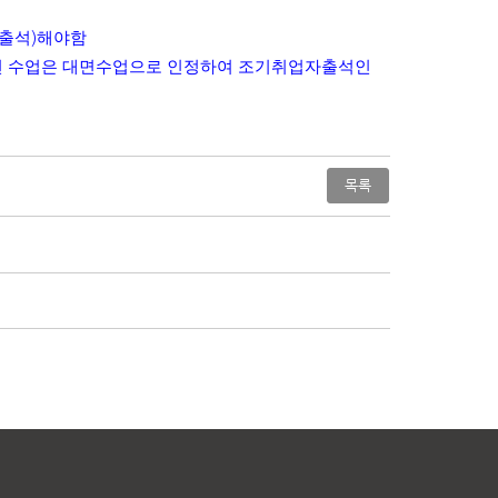
출석
)
해야함
면 수업은 대면수업으로 인정하여 조기취업자출석인
목록