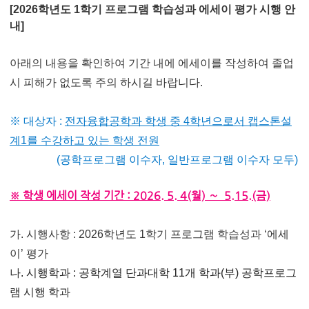
[2026학년도 1학기 프로그램 학습성과 에세이 평가 시행 안
내]
아래의 내용을 확인하여 기간 내에 에세이를 작성하여 졸업
시​ 피해가 없도록 주의 하시길 바랍니다.
※ 대상자 :
전자융합공학과 학생 중 4학년으로서 캡스톤설
계1를 수강하고 있는 학생 전원
(공학프로그램 이수자, 일반프로그램 이수자 모두)
※ 학생 에세이 작성 기간 : 2026. 5. 4(월) ∼ 5.15.(금)
가. 시행사항 : 2026학년도 1학기 프로그램 학습성과 ‘에세
이’ 평가
나. 시행학과 : 공학계열 단과대학 11개 학과(부) 공학프로그
램 시행 학과