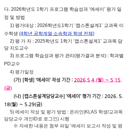
다. 2026학년도 1학기 프로그램 학습성과 ‘에세이’ 평가 일
정 및 방법
1) 평가대상 : 2026학년도1학기 ‘캡스톤설계1’ 교과목 이
수학생
(4학년 공학계열 소속학과 학생 전체)
2) 평 가 자 : 2025학년도 1학기 ‘캡스톤설계1’ 교과목 담
당 지도교수
3) 프로그램 학습성과 평가 관리(평가결과 분석) : 학과별
PD교수
4) 평가일정
(가) [학생] ‘에세이’ 작성 기간 :
2026.5.4.(월) ∼ 5.15.
(금)
(나) [캡스톤설계담당교수] ‘에세이’ 평가 기간 : 2026. 5.
18(월) ∼ 5.29(금)
5) 에세이 작성 및 평가 방법 : 온라인(KLAS 학생/교과목
담당교수 개인ID로 로그인) 시행
※ 자세한 내용은 첨부 파일 ‘에세이 보고서 작성 및 평