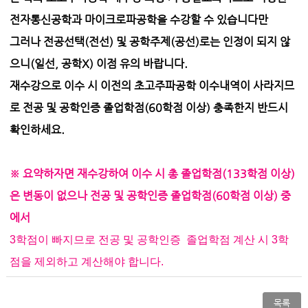
전자통신공학과 마이크로파공학을 수강할 수 있습니다만
그러나 전공선택(전선) 및 공학주제(공선)로는 인정이 되지 않
으니(일선, 공학X) 이점 유의 바랍니다.
재수강으로 이수 시 이전의 초고주파공학 이수내역이 사라지므
로 전공 및 공학인증 졸업학점(60학점 이상) 충족한지 반드시
확인하세요.
※ 요약하자면 재수강하여 이수 시 총 졸업학점(133학점 이상)
은 변동이 없으나 전공 및 공학인증 졸업학점(60학점 이상) 중
에서
3학점이 빠지므로
전공 및 공학인증
졸업학점 계산 시 3학
점을 제외하고 계산해야 합니다.
목록