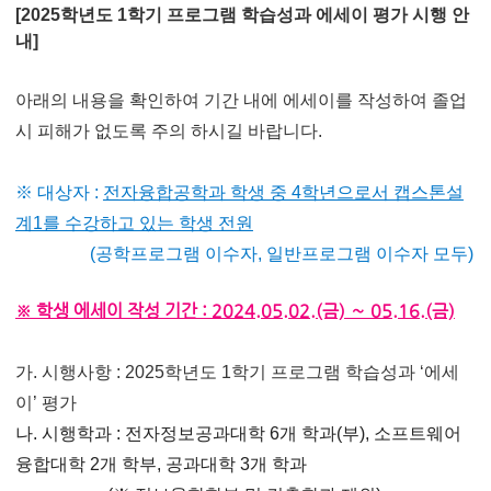
[2025학년도 1학기 프로그램 학습성과 에세이 평가 시행 안
내]
아래의 내용을 확인하여 기간 내에 에세이를 작성하여 졸업
시​ 피해가 없도록 주의 하시길 바랍니다.
※ 대상자 :
전자융합공학과 학생 중 4학년으로서 캡스톤설
계1를 수강하고 있는 학생 전원
(공학프로그램 이수자, 일반프로그램 이수자 모두)
※ 학생 에세이 작성 기간 : 2024.05.02.(금) ∼ 05.16.(금)
가. 시행사항 : 2025학년도 1학기 프로그램 학습성과 ‘에세
이’ 평가
나. 시행학과 : 전자정보공과대학 6개 학과(부), 소프트웨어
융합대학 2개 학부, 공과대학 3개 학과