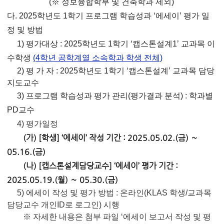
(※ 정보융합학부 및 건축학과 제외)
다. 2025학년도 1학기 프로그램 학습성과 ‘에세이’ 평가 일
정 및 방법
1) 평가대상 : 2025학년도 1학기 ‘캡스톤설계1’ 교과목 이
수학생
(4학년 공학계열 소속학과 학생 전체)
2) 평 가 자 : 2025학년도 1학기 ‘캡스톤설계’ 교과목 담당
지도교수
3) 프로그램 학습성과 평가 관리(평가결과 분석) : 학과별
PD교수
4) 평가일정
(가) [학생] ‘에세이’ 작성 기간 : 2025.05.02.(금) ∼
05.16.(금)
(나) [캡스톤설계담당교수] ‘에세이’ 평가 기간 :
2025.05.19.(월) ∼ 05.30.(금)
5) 에세이 작성 및 평가 방법 : 온라인(KLAS 학생/교과목
담당교수 개인ID로 로그인) 시행
※ 자세한 내용은 첨부 파일 ‘에세이 보고서 작성 및 평