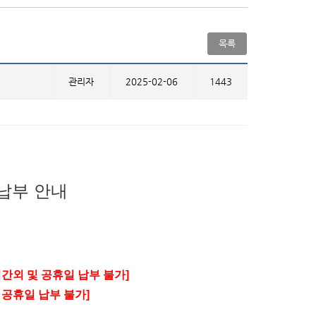
목록
관리자
2025-02-06
1443
납부 안내
간외 및 공휴일 납부 불가
]
 공휴일 납부 불가
]