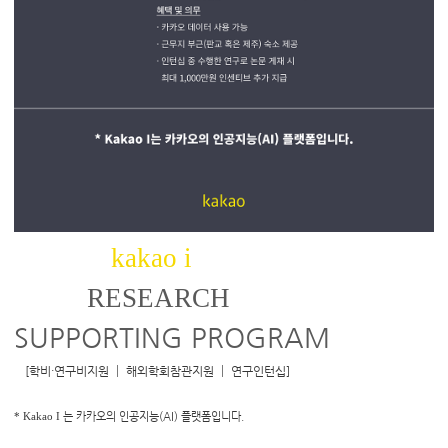
kakao i
RESEARCH
SUPPORTING PROGRAM
[
학비·연구비지원 ┃ 해외학회참관지원 ┃ 연구인턴십
]
는 카카오의 인공지능
(AI)
플랫폼입니다
.
* Kakao I