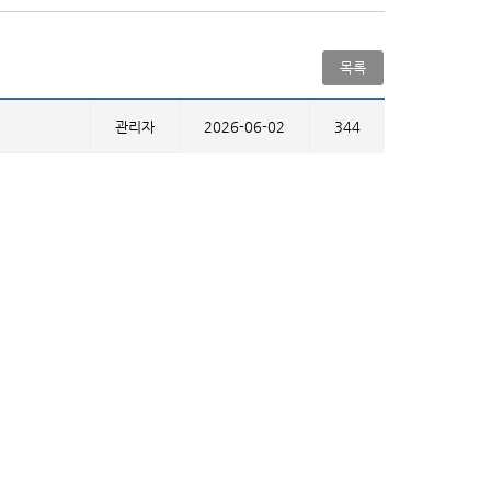
목록
관리자
2026-06-02
344