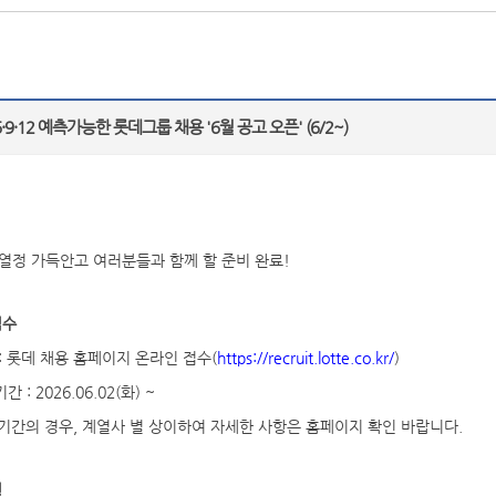
6·9·12 예측가능한 롯데그룹 채용 '6월 공고 오픈' (6/2~)
열정 가득안고 여러분들과 함께 할 준비 완료!
접수
:
롯데 채용 홈페이지 온라인 접수(
https://recruit.lotte.co.kr/
)
 : 2026.06.02(화) ~
 기간의 경우, 계열사 별 상이하여 자세한 사항은 홈페이지 확인 바랍니다.
형