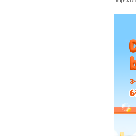
https://lo